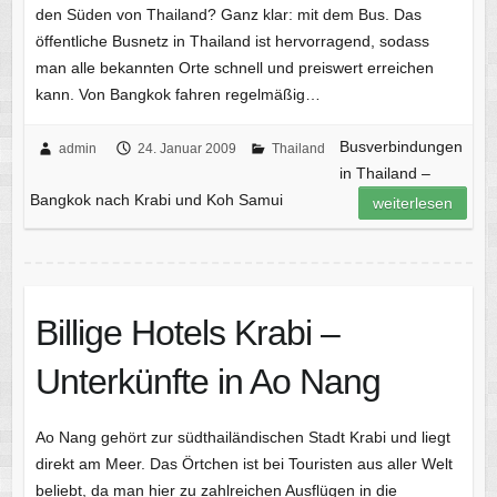
den Süden von Thailand? Ganz klar: mit dem Bus. Das
öffentliche Busnetz in Thailand ist hervorragend, sodass
man alle bekannten Orte schnell und preiswert erreichen
kann. Von Bangkok fahren regelmäßig…
Busverbindungen
admin
24. Januar 2009
Thailand
in Thailand –
Bangkok nach Krabi und Koh Samui
weiterlesen
Billige Hotels Krabi –
Unterkünfte in Ao Nang
Ao Nang gehört zur südthailändischen Stadt Krabi und liegt
direkt am Meer. Das Örtchen ist bei Touristen aus aller Welt
beliebt, da man hier zu zahlreichen Ausflügen in die