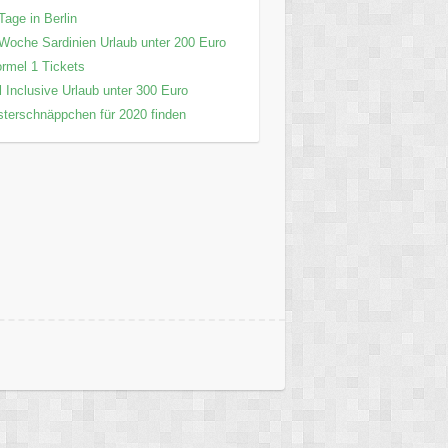
Tage in Berlin
Woche Sardinien Urlaub unter 200 Euro
rmel 1 Tickets
l Inclusive Urlaub unter 300 Euro
terschnäppchen für 2020 finden