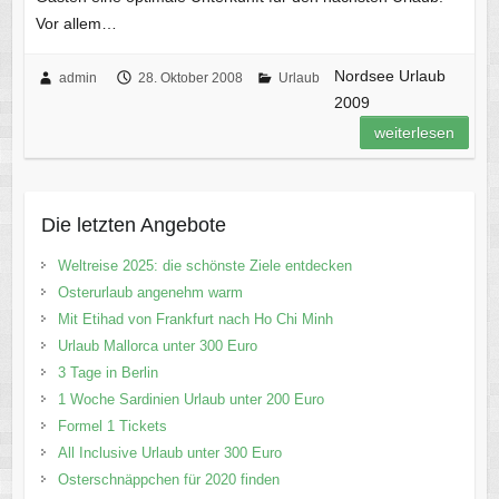
Vor allem…
Nordsee Urlaub
admin
28. Oktober 2008
Urlaub
2009
weiterlesen
Die letzten Angebote
Weltreise 2025: die schönste Ziele entdecken
Osterurlaub angenehm warm
Mit Etihad von Frankfurt nach Ho Chi Minh
Urlaub Mallorca unter 300 Euro
3 Tage in Berlin
1 Woche Sardinien Urlaub unter 200 Euro
Formel 1 Tickets
All Inclusive Urlaub unter 300 Euro
Osterschnäppchen für 2020 finden