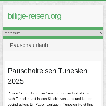
Skip
to
billige-reisen.org
content
Pauschalurlaub
Pauschalreisen Tunesien
2025
Reisen Sie an Ostern, im Sommer oder im Herbst 2025
nach Tunesien und lassen Sie sich von Land und Leuten
beeindrucken. Ein Pauschalurlaub in Tunesien bietet Ihnen