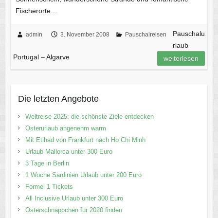
Fischerorte…
Pauschalu
admin
3. November 2008
Pauschalreisen
rlaub
Portugal – Algarve
weiterlesen
Die letzten Angebote
Weltreise 2025: die schönste Ziele entdecken
Osterurlaub angenehm warm
Mit Etihad von Frankfurt nach Ho Chi Minh
Urlaub Mallorca unter 300 Euro
3 Tage in Berlin
1 Woche Sardinien Urlaub unter 200 Euro
Formel 1 Tickets
All Inclusive Urlaub unter 300 Euro
Osterschnäppchen für 2020 finden