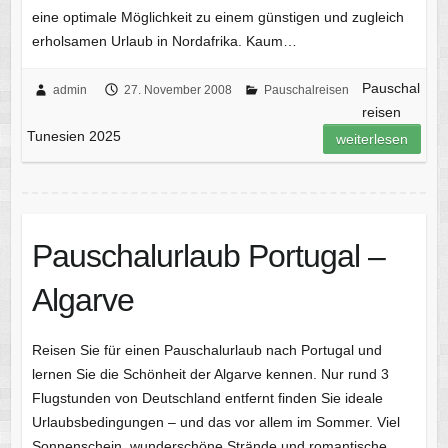
eine optimale Möglichkeit zu einem günstigen und zugleich
erholsamen Urlaub in Nordafrika. Kaum…
Pauschal
admin
27. November 2008
Pauschalreisen
reisen
Tunesien 2025
weiterlesen
Pauschalurlaub Portugal –
Algarve
Reisen Sie für einen Pauschalurlaub nach Portugal und
lernen Sie die Schönheit der Algarve kennen. Nur rund 3
Flugstunden von Deutschland entfernt finden Sie ideale
Urlaubsbedingungen – und das vor allem im Sommer. Viel
Sonnenschein, wunderschöne Strände und romantische