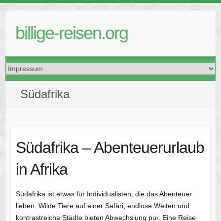
Skip
to
billige-reisen.org
content
Südafrika
Südafrika – Abenteuerurlaub
in Afrika
Südafrika ist etwas für Individualisten, die das Abenteuer
lieben. Wilde Tiere auf einer Safari, endlose Weiten und
kontrastreiche Städte bieten Abwechslung pur. Eine Reise