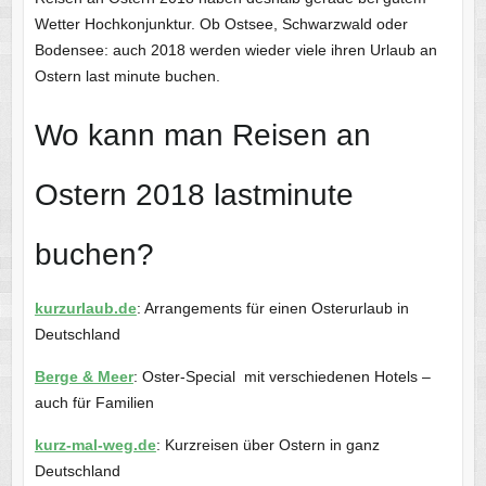
Wetter Hochkonjunktur. Ob Ostsee, Schwarzwald oder
Bodensee: auch 2018 werden wieder viele ihren Urlaub an
Ostern last minute buchen.
Wo kann man Reisen an
Ostern 2018 lastminute
buchen?
kurzurlaub.de
: Arrangements für einen Osterurlaub in
Deutschland
Berge & Meer
: Oster-Special mit verschiedenen Hotels –
auch für Familien
kurz-mal-weg.de
: Kurzreisen über Ostern in ganz
Deutschland