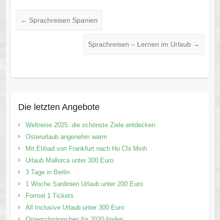
←
Sprachreisen Spanien
Sprachreisen – Lernen im Urlaub
→
Die letzten Angebote
Weltreise 2025: die schönste Ziele entdecken
Osterurlaub angenehm warm
Mit Etihad von Frankfurt nach Ho Chi Minh
Urlaub Mallorca unter 300 Euro
3 Tage in Berlin
1 Woche Sardinien Urlaub unter 200 Euro
Formel 1 Tickets
All Inclusive Urlaub unter 300 Euro
Osterschnäppchen für 2020 finden