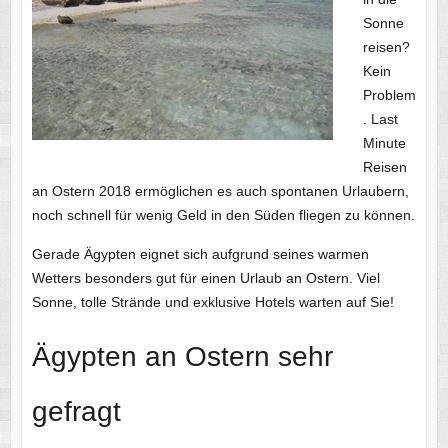
Sonne
reisen?
Kein
Problem
. Last
Minute
Reisen
an Ostern 2018 ermöglichen es auch spontanen Urlaubern,
noch schnell für wenig Geld in den Süden fliegen zu können.
Gerade Ägypten eignet sich aufgrund seines warmen
Wetters besonders gut für einen Urlaub an Ostern. Viel
Sonne, tolle Strände und exklusive Hotels warten auf Sie!
Ägypten an Ostern sehr
gefragt