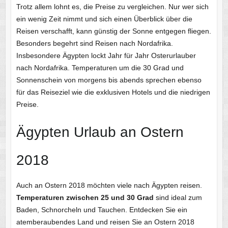
Trotz allem lohnt es, die Preise zu vergleichen. Nur wer sich
ein wenig Zeit nimmt und sich einen Überblick über die
Reisen verschafft, kann günstig der Sonne entgegen fliegen.
Besonders begehrt sind Reisen nach Nordafrika.
Insbesondere Ägypten lockt Jahr für Jahr Osterurlauber
nach Nordafrika. Temperaturen um die 30 Grad und
Sonnenschein von morgens bis abends sprechen ebenso
für das Reiseziel wie die exklusiven Hotels und die niedrigen
Preise.
Ägypten Urlaub an Ostern
2018
Auch an Ostern 2018 möchten viele nach Ägypten reisen.
Temperaturen zwischen 25 und 30 Grad
sind ideal zum
Baden, Schnorcheln und Tauchen. Entdecken Sie ein
atemberaubendes Land und reisen Sie an Ostern 2018