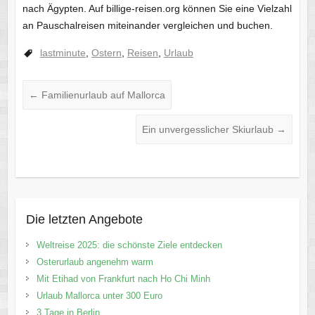
nach Ägypten. Auf billige-reisen.org können Sie eine Vielzahl
an Pauschalreisen miteinander vergleichen und buchen.
lastminute
,
Ostern
,
Reisen
,
Urlaub
←
Familienurlaub auf Mallorca
Ein unvergesslicher Skiurlaub
→
Die letzten Angebote
Weltreise 2025: die schönste Ziele entdecken
Osterurlaub angenehm warm
Mit Etihad von Frankfurt nach Ho Chi Minh
Urlaub Mallorca unter 300 Euro
3 Tage in Berlin