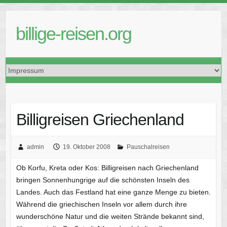
Skip
to
billige-reisen.org
content
Billigreisen Griechenland
admin
19. Oktober 2008
Pauschalreisen
Ob Korfu, Kreta oder Kos: Billigreisen nach Griechenland
bringen Sonnenhungrige auf die schönsten Inseln des
Landes. Auch das Festland hat eine ganze Menge zu bieten.
Während die griechischen Inseln vor allem durch ihre
wunderschöne Natur und die weiten Strände bekannt sind,