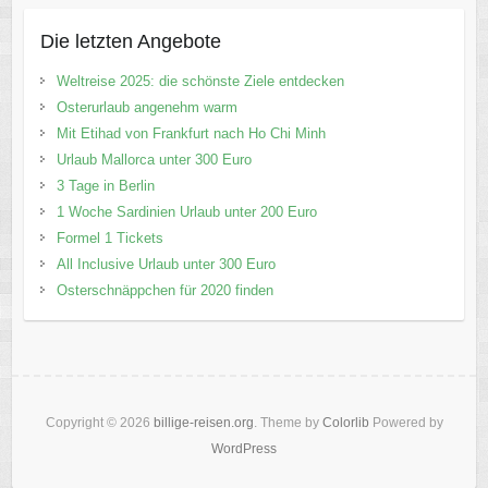
Die letzten Angebote
Weltreise 2025: die schönste Ziele entdecken
Osterurlaub angenehm warm
Mit Etihad von Frankfurt nach Ho Chi Minh
Urlaub Mallorca unter 300 Euro
3 Tage in Berlin
1 Woche Sardinien Urlaub unter 200 Euro
Formel 1 Tickets
All Inclusive Urlaub unter 300 Euro
Osterschnäppchen für 2020 finden
Copyright © 2026
billige-reisen.org
. Theme by
Colorlib
Powered by
WordPress