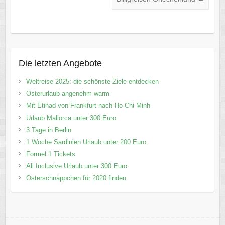
Die letzten Angebote
Weltreise 2025: die schönste Ziele entdecken
Osterurlaub angenehm warm
Mit Etihad von Frankfurt nach Ho Chi Minh
Urlaub Mallorca unter 300 Euro
3 Tage in Berlin
1 Woche Sardinien Urlaub unter 200 Euro
Formel 1 Tickets
All Inclusive Urlaub unter 300 Euro
Osterschnäppchen für 2020 finden