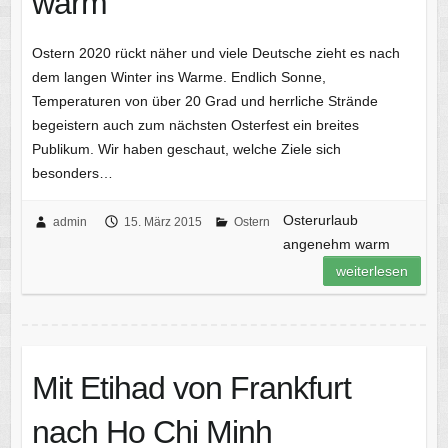
warm
Ostern 2020 rückt näher und viele Deutsche zieht es nach
dem langen Winter ins Warme. Endlich Sonne,
Temperaturen von über 20 Grad und herrliche Strände
begeistern auch zum nächsten Osterfest ein breites
Publikum. Wir haben geschaut, welche Ziele sich
besonders…
Osterurlaub
admin
15. März 2015
Ostern
angenehm warm
weiterlesen
Mit Etihad von Frankfurt
nach Ho Chi Minh