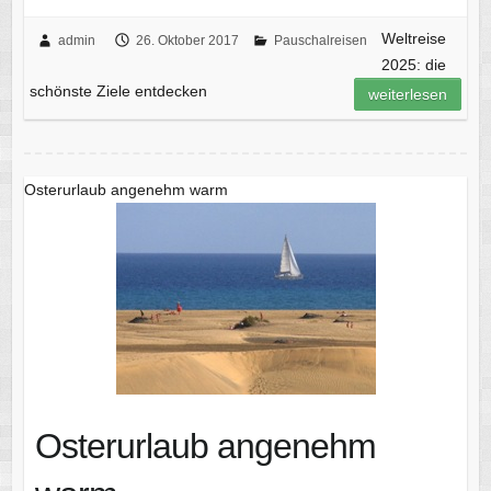
Weltreise
admin
26. Oktober 2017
Pauschalreisen
2025: die
schönste Ziele entdecken
weiterlesen
Osterurlaub angenehm warm
Osterurlaub angenehm