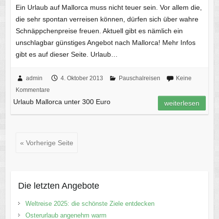
Ein Urlaub auf Mallorca muss nicht teuer sein. Vor allem die,
die sehr spontan verreisen können, dürfen sich über wahre
Schnäppchenpreise freuen. Aktuell gibt es nämlich ein
unschlagbar günstiges Angebot nach Mallorca! Mehr Infos
gibt es auf dieser Seite. Urlaub…
admin
4. Oktober 2013
Pauschalreisen
Keine
Kommentare
Urlaub Mallorca unter 300 Euro
weiterlesen
« Vorherige Seite
Die letzten Angebote
Weltreise 2025: die schönste Ziele entdecken
Osterurlaub angenehm warm