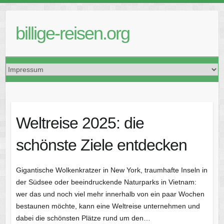
Skip
to
billige-reisen.org
content
Weltreise 2025: die
schönste Ziele entdecken
Gigantische Wolkenkratzer in New York, traumhafte Inseln in
der Südsee oder beeindruckende Naturparks in Vietnam:
wer das und noch viel mehr innerhalb von ein paar Wochen
bestaunen möchte, kann eine Weltreise unternehmen und
dabei die schönsten Plätze rund um den…